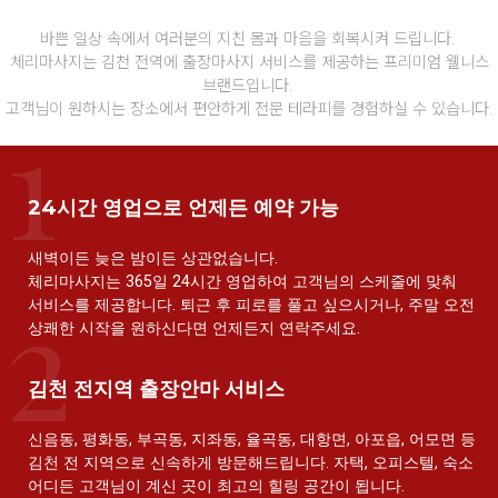
바쁜 일상 속에서 여러분의 지친 몸과 마음을 회복시켜 드립니다.
체리마사지는 김천 전역에 출장마사지 서비스를 제공하는 프리미엄 웰니스
브랜드입니다.
고객님이 원하시는 장소에서 편안하게 전문 테라피를 경험하실 수 있습니다.
24시간 영업으로 언제든 예약 가능
새벽이든 늦은 밤이든 상관없습니다.
체리마사지는 365일 24시간 영업하여 고객님의 스케줄에 맞춰
서비스를 제공합니다. 퇴근 후 피로를 풀고 싶으시거나, 주말 오전
상쾌한 시작을 원하신다면 언제든지 연락주세요.
김천 전지역 출장안마 서비스
신음동, 평화동, 부곡동, 지좌동, 율곡동, 대항면, 아포읍, 어모면 등
김천 전 지역으로 신속하게 방문해드립니다. 자택, 오피스텔, 숙소
어디든 고객님이 계신 곳이 최고의 힐링 공간이 됩니다.