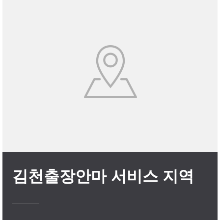
김천출장안마 서비스 지역