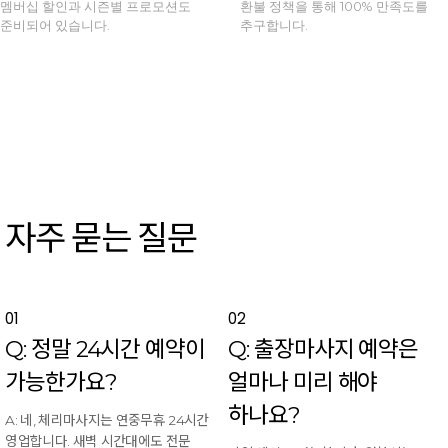
멤버십 할인과 시즌별 프로모션도
환불 정책을 통해 100% 만족도를
준비되어 있습니다.
추구합니다.
자주 묻는 질문
01
02
Q: 정말 24시간 예약이
Q: 출장마사지 예약은
가능한가요?
얼마나 미리 해야
하나요?
A: 네, 체리마사지는 연중무휴 24시간
영업합니다. 새벽 시간대에도 전문