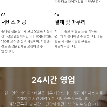
따라 다소 차이가 있을 수 있습니다.
03
04
서비스 제공
결제 및 마무리
준비된 전문 장비와 고급 오일로 최상의
서비스 종료 후 현금 또는 카드로
컨디션을 만들어드립니다. 60분, 90분,
편리하게 결제하실 수 있습니다. 다음
120분 코스 중 선택 가능하며, 시술 중
방문 시 사용 가능한 쿠폰도
강도 조절은 언제든 요청하실 수
제공해드립니다.
있습니다.
24시간 영업
현대인의 라이프스타일은 매우 다양합니다. 체리마사지는 이를
이해하고 시간 제약 없이 서비스를 제공합니다.
야간 근무자: 낮 시간대 편안하게 관리받으실 수 있습니다