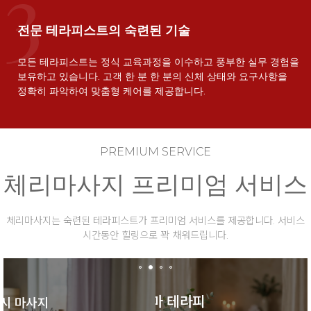
전문 테라피스트의 숙련된 기술
모든 테라피스트는 정식 교육과정을 이수하고 풍부한 실무 경험을
보유하고 있습니다. 고객 한 분 한 분의 신체 상태와 요구사항을
정확히 파악하여 맞춤형 케어를 제공합니다.
PREMIUM SERVICE
체리마사지 프리미엄 서비스
체리마사지는 숙련된 테라피스트가 프리미엄 서비스를 제공합니다. 서비스
시간동안 힐링으로 꽉 채워드립니다.
아로마 테라피
시 마사지