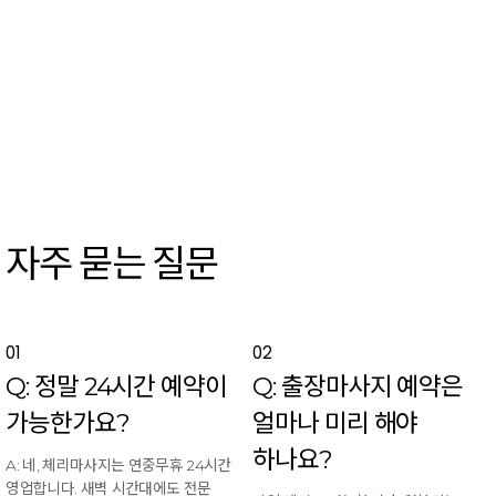
자주 묻는 질문
01
02
Q: 정말 24시간 예약이
Q: 출장마사지 예약은
가능한가요?
얼마나 미리 해야
하나요?
A: 네, 체리마사지는 연중무휴 24시간
영업합니다. 새벽 시간대에도 전문