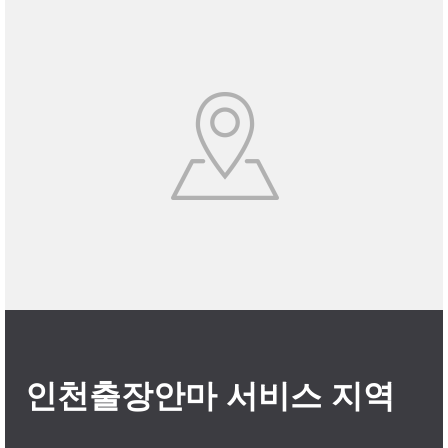
인천출장안마 서비스 지역