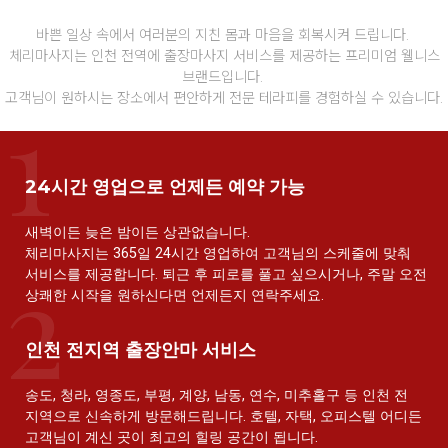
바쁜 일상 속에서 여러분의 지친 몸과 마음을 회복시켜 드립니다.
체리마사지는 인천 전역에 출장마사지 서비스를 제공하는 프리미엄 웰니스
브랜드입니다.
고객님이 원하시는 장소에서 편안하게 전문 테라피를 경험하실 수 있습니다.
24시간 영업으로 언제든 예약 가능
새벽이든 늦은 밤이든 상관없습니다.
체리마사지는 365일 24시간 영업하여 고객님의 스케줄에 맞춰
서비스를 제공합니다. 퇴근 후 피로를 풀고 싶으시거나, 주말 오전
상쾌한 시작을 원하신다면 언제든지 연락주세요.
인천 전지역 출장안마 서비스
송도, 청라, 영종도, 부평, 계양, 남동, 연수, 미추홀구 등 인천 전
지역으로 신속하게 방문해드립니다. 호텔, 자택, 오피스텔 어디든
고객님이 계신 곳이 최고의 힐링 공간이 됩니다.